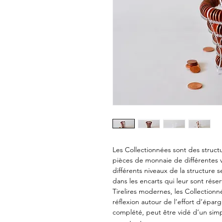
Les Collectionnées sont des struct
pièces de monnaie de différentes v
différents niveaux de la structure 
dans les encarts qui leur sont réserv
Tirelires modernes, les Collectionn
réflexion autour de l’effort d’éparg
complété, peut être vidé d’un sim